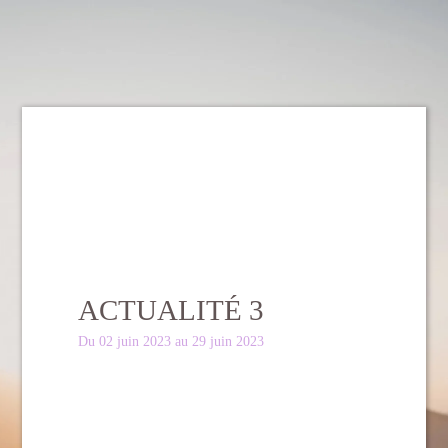
ACTUALITÉ 3
Du 02 juin 2023 au 29 juin 2023